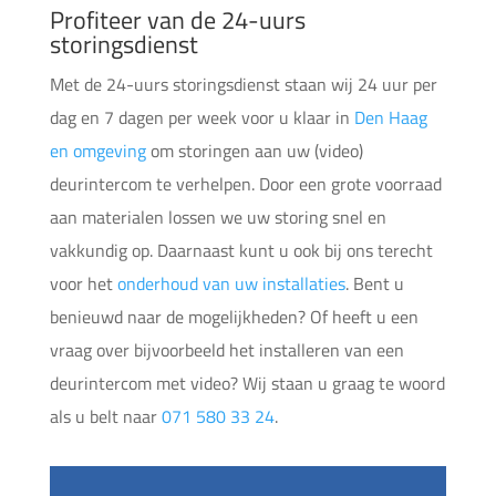
Profiteer van de 24-uurs
storingsdienst
Met de 24-uurs storingsdienst staan wij 24 uur per
dag en 7 dagen per week voor u klaar in
Den Haag
en omgeving
om storingen aan uw (video)
deurintercom te verhelpen. Door een grote voorraad
aan materialen lossen we uw storing snel en
vakkundig op. Daarnaast kunt u ook bij ons terecht
voor het
onderhoud van uw installaties
. Bent u
benieuwd naar de mogelijkheden? Of heeft u een
vraag over bijvoorbeeld het installeren van een
deurintercom met video? Wij staan u graag te woord
als u belt naar
071 580 33 24
.