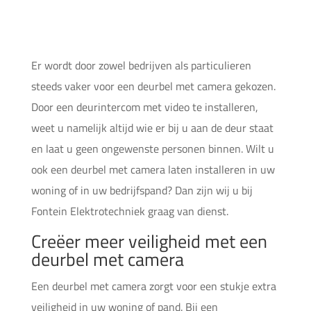
Er wordt door zowel bedrijven als particulieren
steeds vaker voor een deurbel met camera gekozen.
Door een deurintercom met video te installeren,
weet u namelijk altijd wie er bij u aan de deur staat
en laat u geen ongewenste personen binnen. Wilt u
ook een deurbel met camera laten installeren in uw
woning of in uw bedrijfspand? Dan zijn wij u bij
Fontein Elektrotechniek graag van dienst.
Creëer meer veiligheid met een
deurbel met camera
Een deurbel met camera zorgt voor een stukje extra
veiligheid in uw woning of pand. Bij een