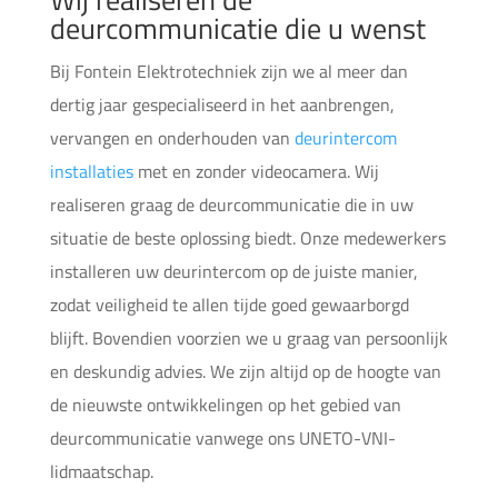
deurcommunicatie die u wenst
Bij Fontein Elektrotechniek zijn we al meer dan
dertig jaar gespecialiseerd in het aanbrengen,
vervangen en onderhouden van
deurintercom
installaties
met en zonder videocamera. Wij
realiseren graag de deurcommunicatie die in uw
situatie de beste oplossing biedt. Onze medewerkers
installeren uw deurintercom op de juiste manier,
zodat veiligheid te allen tijde goed gewaarborgd
blijft. Bovendien voorzien we u graag van persoonlijk
en deskundig advies. We zijn altijd op de hoogte van
de nieuwste ontwikkelingen op het gebied van
deurcommunicatie vanwege ons UNETO-VNI-
lidmaatschap.