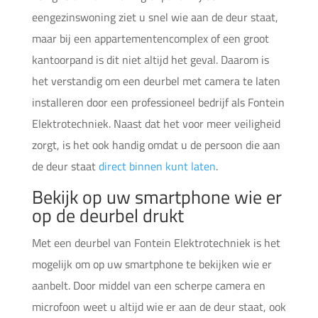
eengezinswoning ziet u snel wie aan de deur staat,
maar bij een appartementencomplex of een groot
kantoorpand is dit niet altijd het geval. Daarom is
het verstandig om een deurbel met camera te laten
installeren door een professioneel bedrijf als Fontein
Elektrotechniek. Naast dat het voor meer veiligheid
zorgt, is het ook handig omdat u de persoon die aan
de deur staat
direct binnen kunt laten
.
Bekijk op uw smartphone wie er
op de deurbel drukt
Met een deurbel van Fontein Elektrotechniek is het
mogelijk om op uw smartphone te bekijken wie er
aanbelt. Door middel van een scherpe camera en
microfoon weet u altijd wie er aan de deur staat, ook