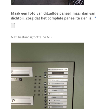
Maak een foto van ditzelfde paneel, maar dan van
dichtbij. Zorg dat het complete paneel te zien is.
*
Max. bestandsgrootte: 64 MB.