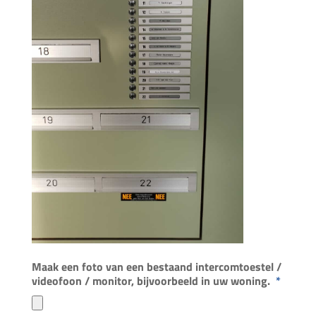
Maak een foto van een bestaand intercomtoestel /
videofoon / monitor, bijvoorbeeld in uw woning.
*