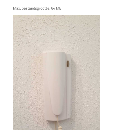
Max. bestandsgrootte: 64 MB.