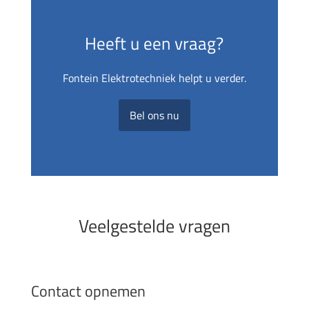
Heeft u een vraag?
Fontein Elektrotechniek helpt u verder.
Bel ons nu
Veelgestelde vragen
Contact opnemen