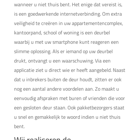
wanneer u niet thuis bent. Het enige dat vereist is,
is een goedwerkende internetverbinding. Om extra
veiligheid te creëren in uw appartementencomplex,
kantoorpand, school of woning is een deurbel
waarbij u met uw smartphone kunt reageren een
slimme oplossing. Als er iemand op uw deurbel
drukt, ontvangt u een waarschuwing. Via een
applicatie ziet u direct wie er heeft aangebeld. Naast
dat u inbrekers buiten de deur houdt, zitten er ook
nog een aantal andere voordelen aan. Zo maakt u
eenvoudig afspraken met buren of vrienden die voor
een gesloten deur staan. Ook pakketbezorgers staat
u snel en gemakkelijk te woord indien u niet thuis
bent.
Wij realiseren de