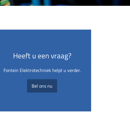
Heeft u een vraag?
Fontein Elektrotechniek helpt u verder.
Bel ons nu