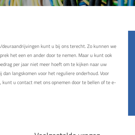
/deuraandrijvingen kunt u bij ons terecht. Zo kunnen we
sprek het een en ander door te nemen. Maar u kunt ook
bedrag per jaar niet meer hoeft om te kijken naar uw
 wij dan langskomen voor het reguliere onderhoud. Voor
 kunt u contact met ons opnemen door te bellen of te e-