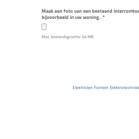
Maak een foto van een bestaand intercomtoes
bijvoorbeeld in uw woning.
*
Max. bestandsgrootte: 64 MB.
Elektricien Fontein Elektrotechni