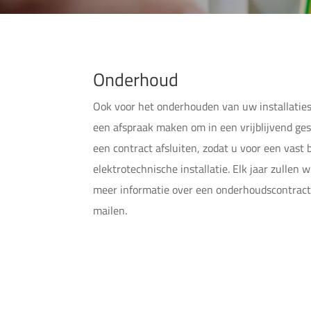
Onderhoud
Ook voor het onderhouden van uw installaties
een afspraak maken om in een vrijblijvend ge
een contract afsluiten, zodat u voor een vast 
elektrotechnische installatie. Elk jaar zullen
meer informatie over een onderhoudscontract,
mailen.