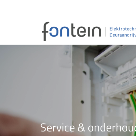
Service & onderhou