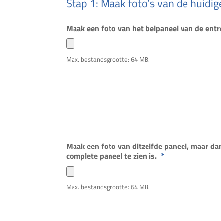
Stap 1: Maak foto’s van de huidige
Maak een foto van het belpaneel van de entr
Max. bestandsgrootte: 64 MB.
Maak een foto van ditzelfde paneel, maar dan
complete paneel te zien is.
*
Max. bestandsgrootte: 64 MB.