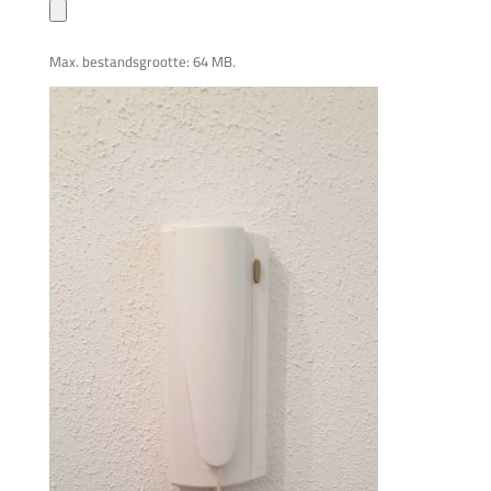
Max. bestandsgrootte: 64 MB.