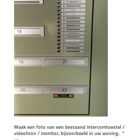
Maak een foto van een bestaand intercomtoestel /
videofoon / monitor, bijvoorbeeld in uw woning.
*