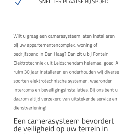
N
SNEL TER PLAATSE BIJ SPOED
Wilt u graag een camerasysteem laten installeren
bij uw appartementencomplex, woning of
bedrijfspand in Den Haag? Dan zit u bij Fontein
Elektrotechniek uit Leidschendam helemaal goed. Al
ruim 30 jaar installeren en onderhouden wij diverse
soorten elektrotechnische systemen, waaronder
intercoms en beveiligingsinstallaties. Bij ons bent u
daarom altijd verzekerd van uitstekende service en
dienstverlening!
Een camerasysteem bevordert
de veiligheid op uw terrein in