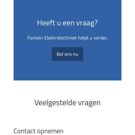
Heeft u een vraag?
Fontein Elektrotechniek helpt u verder.
Bel ons nu
Veelgestelde vragen
Contact opnemen