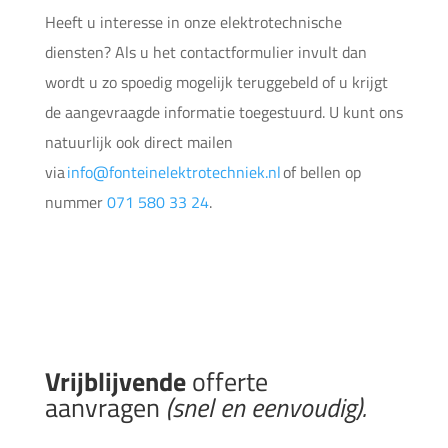
Heeft u interesse in onze elektrotechnische
diensten?
Als u het contactformulier invult dan
wordt u zo spoedig mogelijk teruggebeld of u krijgt
de aangevraagde informatie toegestuurd. U kunt ons
natuurlijk ook direct mailen
via
info@fonteinelektrotechniek.nl
of bellen op
nummer
071 580 33 24
.
Vrijblijvende
offerte
aanvragen
(snel en eenvoudig).