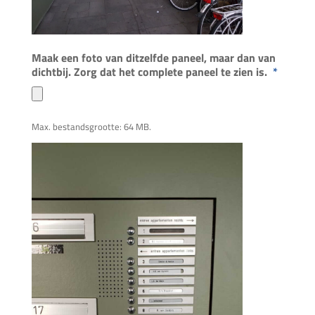
Maak een foto van ditzelfde paneel, maar dan van
dichtbij. Zorg dat het complete paneel te zien is.
*
Max. bestandsgrootte: 64 MB.