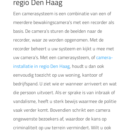
regio Den Haag
Een camerasysteem is een combinatie van een of
meerdere bewakingscamera’s met een recorder als
basis. De camera’s sturen de beelden naar de
recorder, waar ze worden opgenomen. Met de
recorder beheert u uw systeem en kijkt u mee met
uw camera’s. Met een camerasysteem, of
camera-
installatie in regio Den Haag
, houdt u dan ook
eenvoudig toezicht op uw woning, kantoor of
bedrijfspand. U ziet wie er wanneer arriveert en wat
die persoon uitvoert. Als er sprake is van inbraak of
vandalisme, heeft u sterk bewijs waarmee de politie
vaak verder komt. Bovendien schrikt een camera
ongewenste bezoekers af, waardoor de kans op
criminaliteit op uw terrein vermindert. Wilt u ook