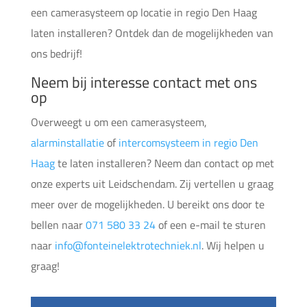
een camerasysteem op locatie in regio Den Haag
laten installeren? Ontdek dan de mogelijkheden van
ons bedrijf!
Neem bij interesse contact met ons
op
Overweegt u om een camerasysteem,
alarminstallatie
of
intercomsysteem in regio Den
Haag
te laten installeren? Neem dan contact op met
onze experts uit Leidschendam. Zij vertellen u graag
meer over de mogelijkheden. U bereikt ons door te
bellen naar
071 580 33 24
of een e-mail te sturen
naar
info@fonteinelektrotechniek.nl
. Wij helpen u
graag!